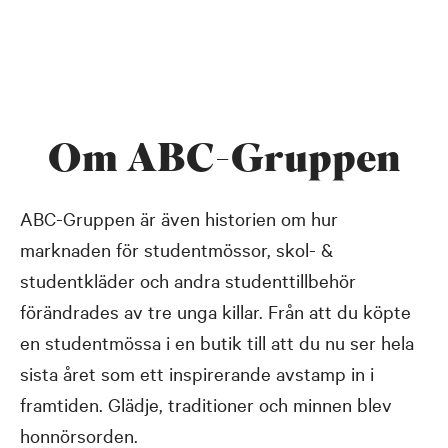
Om ABC-Gruppen
ABC-Gruppen är även historien om hur
marknaden för studentmössor, skol- &
studentkläder och andra studenttillbehör
förändrades av tre unga killar. Från att du köpte
en studentmössa i en butik till att du nu ser hela
sista året som ett inspirerande avstamp in i
framtiden. Glädje, traditioner och minnen blev
honnörsorden.