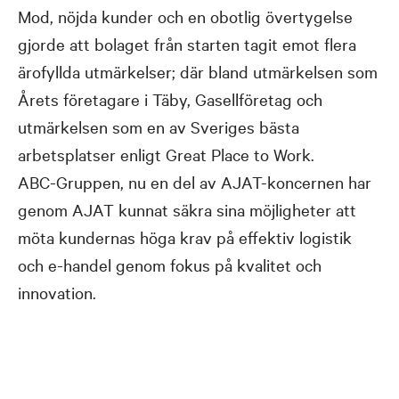
Mod, nöjda kunder och en obotlig övertygelse
gjorde att bolaget från starten tagit emot flera
ärofyllda utmärkelser; där bland utmärkelsen som
Årets företagare i Täby, Gasellföretag och
utmärkelsen som en av Sveriges bästa
arbetsplatser enligt Great Place to Work.
ABC-Gruppen, nu en del av AJAT-koncernen har
genom AJAT kunnat säkra sina möjligheter att
möta kundernas höga krav på effektiv logistik
och e-handel genom fokus på kvalitet och
innovation.