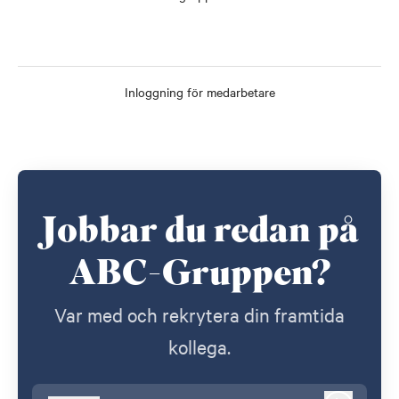
Inloggning för medarbetare
Jobbar du redan på
ABC-Gruppen?
Var med och rekrytera din framtida
kollega.