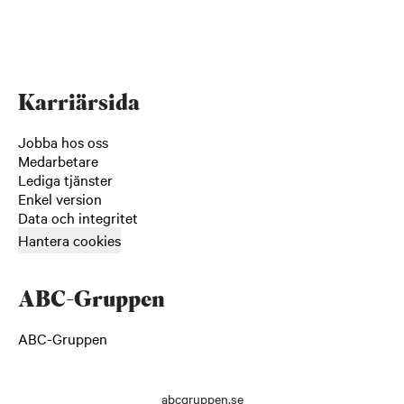
Karriärsida
Jobba hos oss
Medarbetare
Lediga tjänster
Enkel version
Data och integritet
Hantera cookies
ABC-Gruppen
ABC-Gruppen
abcgruppen.se